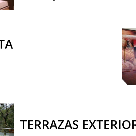
TA
TERRAZAS EXTERIO