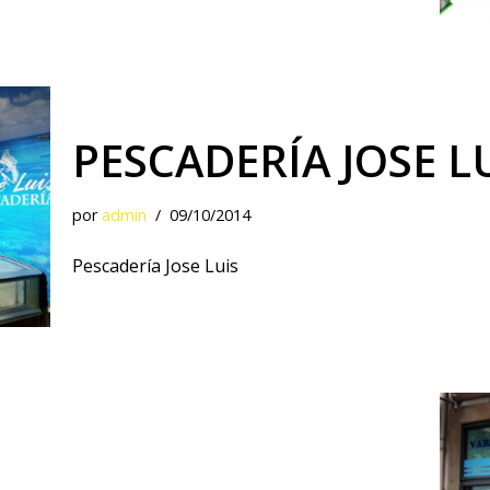
PESCADERÍA JOSE L
por
admin
09/10/2014
Pescadería Jose Luis