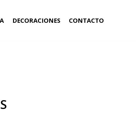
A
DECORACIONES
CONTACTO
S