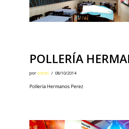
POLLERÍA HERMA
por
admin
08/10/2014
Pollería Hermanos Perez