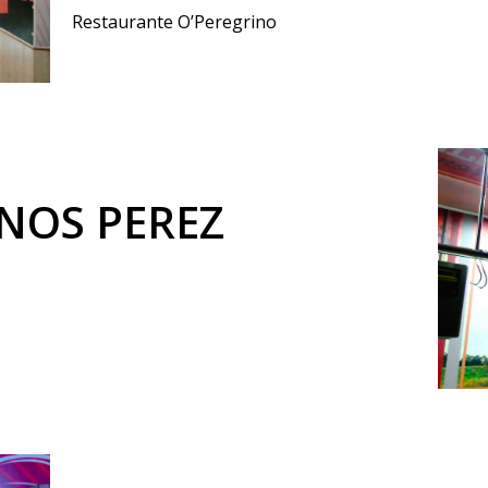
Restaurante O’Peregrino
NOS PEREZ