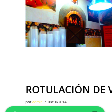
ROTULACIÓN DE 
por
admin
08/10/2014