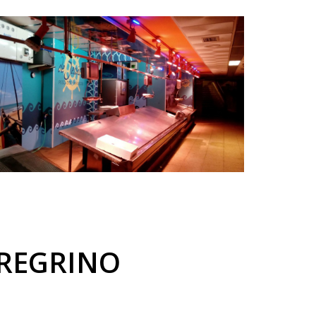
EREGRINO