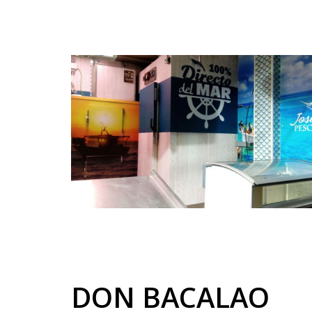
DON BACALAO