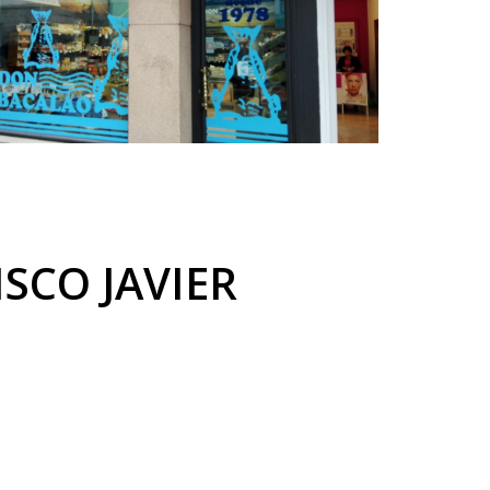
SCO JAVIER