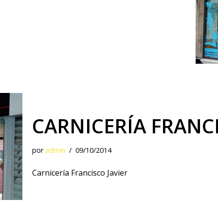
CARNICERÍA FRANCI
por
admin
09/10/2014
Carnicería Francisco Javier