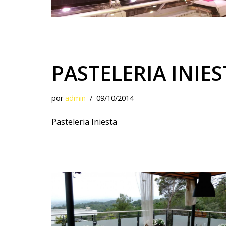
PASTELERIA INIES
por
admin
09/10/2014
Pasteleria Iniesta